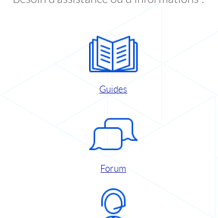
Guides
Forum